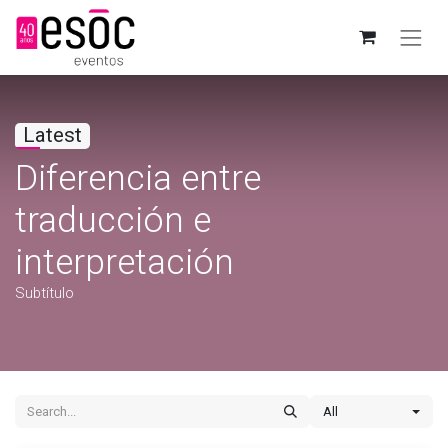
Latest
Diferencia entre
traducción e
interpretación
Subtítulo
All