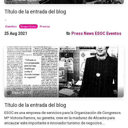
Título de la entrada del blog
...
Eventos
Grupo Esoc
Prensa
25 Aug 2021
Press News ESOC Eventos
Esoc, S.L.U.
Título de la entrada del blog
ESOC es una empresa de servicios para la Organización de Congresos.
Mª Victoria Ramos, su gerente, cree en la madurez de Alicante para
encauzar este importante e innovador turismo de negocios....