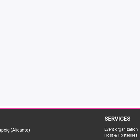
SERVICES
Event organization
peig (Alicante)
Host & Hostesses