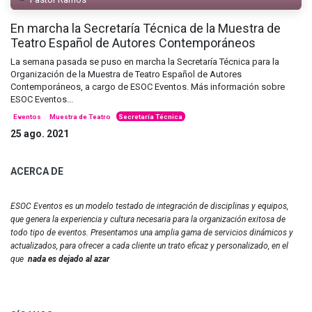
En marcha la Secretaría Técnica de la Muestra de
Teatro Español de Autores Contemporáneos
La semana pasada se puso en marcha la Secretaría Técnica para la
Organización de la Muestra de Teatro Español de Autores
Contemporáneos, a cargo de ESOC Eventos. Más información sobre
ESOC Eventos...
Eventos
Muestra de Teatro
Secretaría Técnica
25 ago. 2021
ACERCA DE
ESOC Eventos es un modelo testado de integración de disciplinas y equipos,
que genera la experiencia y cultura necesaria para la organización exitosa de
todo tipo de eventos. Presentamos una amplia gama de servicios dinámicos y
actualizados, para ofrecer a cada cliente un trato eficaz y personalizado, en el
que
nada es dejado al azar