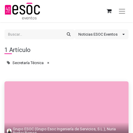
Noticias ESOC Eventos
1 Artículo
Secretaría Técnica
×
Grupo ESOC (Grupo Esoc Ingeniería de Servicios, S.L.), Nuria
Pastor Ramos