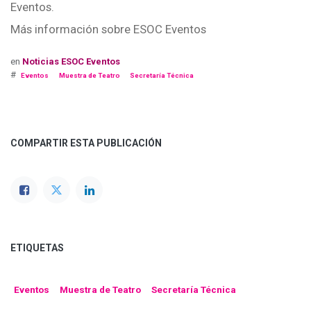
Eventos.
Más información sobre ESOC Eventos
en
Noticias ESOC Eventos
#
Eventos
Muestra de Teatro
Secretaría Técnica
COMPARTIR ESTA PUBLICACIÓN
ETIQUETAS
Eventos
Muestra de Teatro
Secretaría Técnica