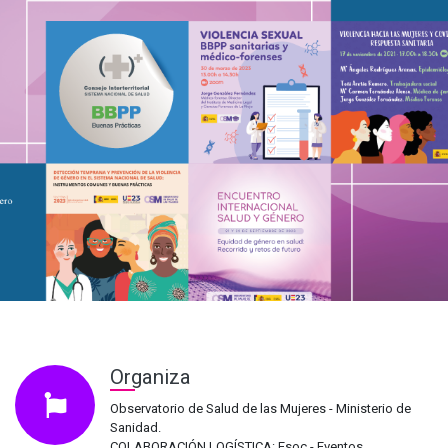
Organiza
Observatorio de Salud de las Mujeres - Ministerio de
Sanidad.
COLABORACIÓN LOGÍSTICA: Esoc - Eventos.