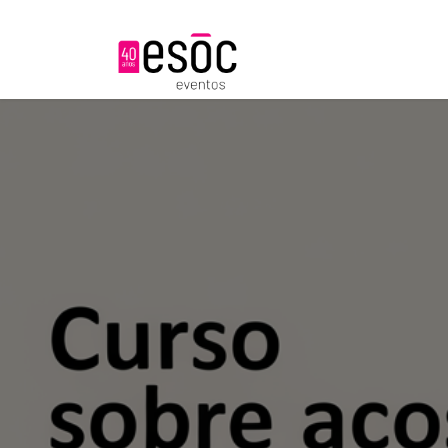
Nosotros
Servicios