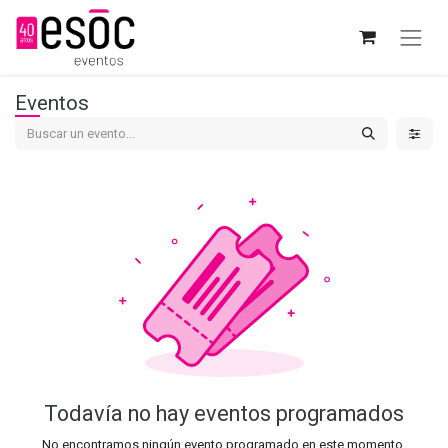
Eventos
Todavía no hay eventos programados
No encontramos ningún evento programado en este momento.