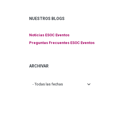
NUESTROS BLOGS
Noticias ESOC Eventos
Preguntas Frecuentes ESOC Eventos
ARCHIVAR