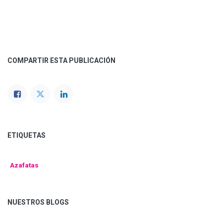
COMPARTIR ESTA PUBLICACIÓN
ETIQUETAS
Azafatas
NUESTROS BLOGS