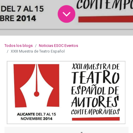
Todos los blogs
Noticias ESOC Eventos
XXIII Muestra de Teatro Español