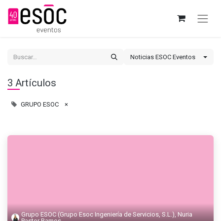
Noticias ESOC Eventos
3 Artículos
GRUPO ESOC
×
Grupo ESOC (Grupo Esoc Ingeniería de Servicios, S.L.), Nuria
Pastor Ramos