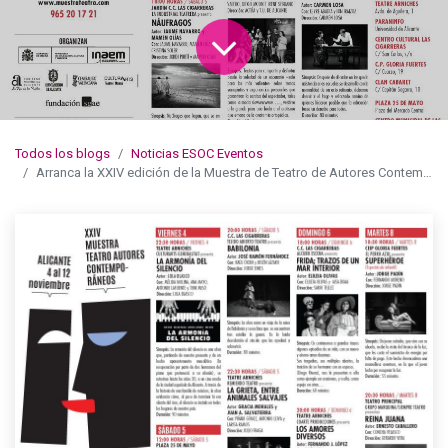
Todos los blogs
Noticias ESOC Eventos
Arranca la XXIV edición de la Muestra de Teatro de Autores Contemporáneos